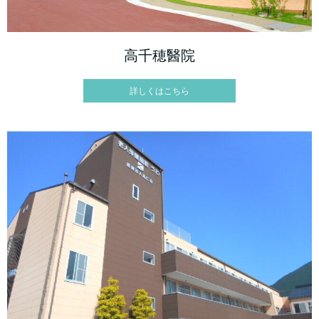
高千穂醫院
詳しくはこちら