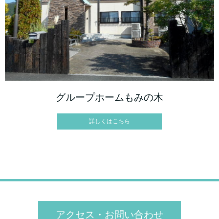
グループホームもみの木
詳しくはこちら
アクセス・お問い合わせ